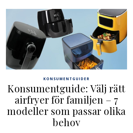
KONSUMENTGUIDER
Konsumentguide: Välj rätt
airfryer för familjen – 7
modeller som passar olika
behov