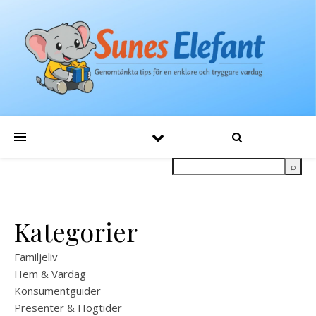
Kategorier
Familjeliv
Hem & Vardag
Konsumentguider
Presenter & Högtider