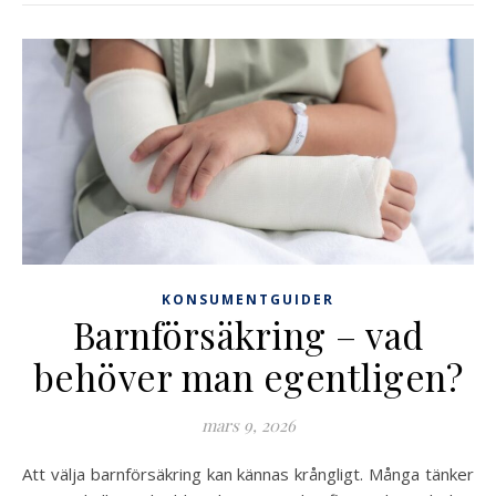
KONSUMENTGUIDER
Barnförsäkring – vad
behöver man egentligen?
mars 9, 2026
Att välja barnförsäkring kan kännas krångligt. Många tänker