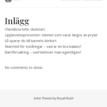
Inlägg
Checklista inför skolstart
Upplevelsepresenter: minnen som varar längre än prylar
Så sparar du till barnets körkort
Skärmtid för tonåringar – vad är en bra balans?
Barnförsäkring – vad behöver man egentligen?
No comments to show.
Ashe Theme by
Royal-Flush