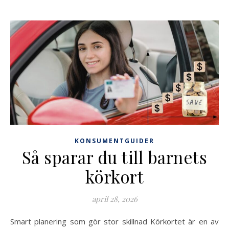
KONSUMENTGUIDER
Så sparar du till barnets
körkort
april 28, 2026
Smart planering som gör stor skillnad Körkortet är en av