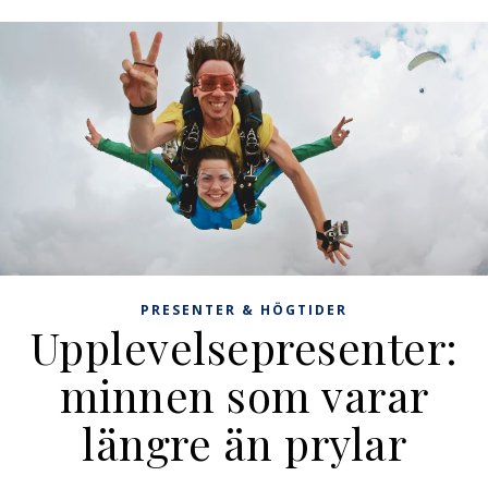
PRESENTER & HÖGTIDER
Upplevelsepresenter:
minnen som varar
längre än prylar