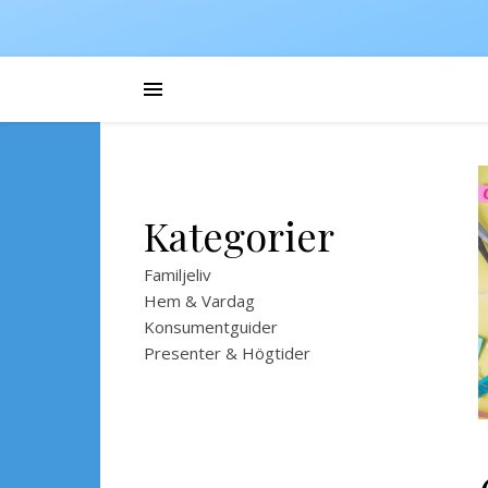
Kategorier
Familjeliv
Hem & Vardag
Konsumentguider
Presenter & Högtider