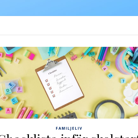
FAMILJELIV