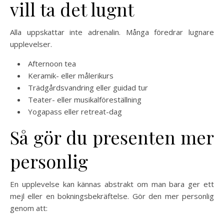
vill ta det lugnt
Alla uppskattar inte adrenalin. Många föredrar lugnare
upplevelser.
Afternoon tea
Keramik- eller målerikurs
Trädgårdsvandring eller guidad tur
Teater- eller musikalföreställning
Yogapass eller retreat-dag
Så gör du presenten mer
personlig
En upplevelse kan kännas abstrakt om man bara ger ett
mejl eller en bokningsbekräftelse. Gör den mer personlig
genom att: