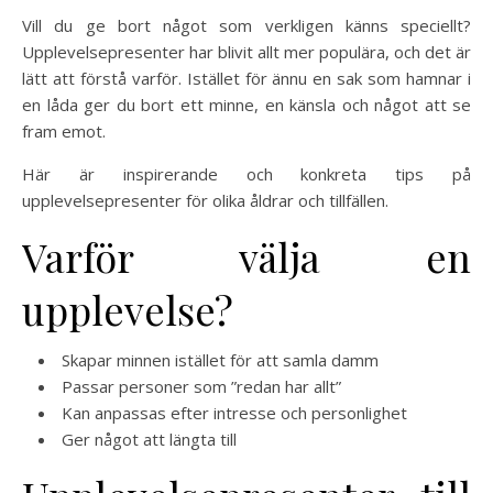
Vill du ge bort något som verkligen känns speciellt?
Upplevelsepresenter har blivit allt mer populära, och det är
lätt att förstå varför. Istället för ännu en sak som hamnar i
en låda ger du bort ett minne, en känsla och något att se
fram emot.
Här är inspirerande och konkreta tips på
upplevelsepresenter för olika åldrar och tillfällen.
Varför välja en
upplevelse?
Skapar minnen istället för att samla damm
Passar personer som ”redan har allt”
Kan anpassas efter intresse och personlighet
Ger något att längta till