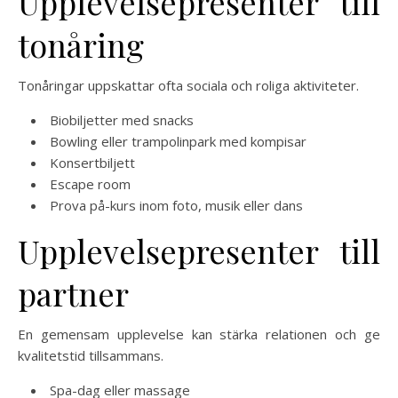
Upplevelsepresenter till
tonåring
Tonåringar uppskattar ofta sociala och roliga aktiviteter.
Biobiljetter med snacks
Bowling eller trampolinpark med kompisar
Konsertbiljett
Escape room
Prova på-kurs inom foto, musik eller dans
Upplevelsepresenter till
partner
En gemensam upplevelse kan stärka relationen och ge
kvalitetstid tillsammans.
Spa-dag eller massage