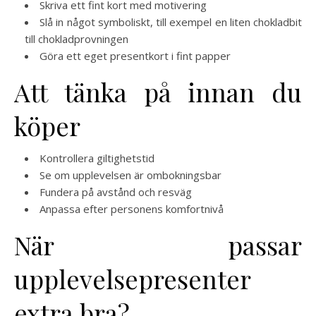
Skriva ett fint kort med motivering
Slå in något symboliskt, till exempel en liten chokladbit
till chokladprovningen
Göra ett eget presentkort i fint papper
Att tänka på innan du
köper
Kontrollera giltighetstid
Se om upplevelsen är ombokningsbar
Fundera på avstånd och resväg
Anpassa efter personens komfortnivå
När passar
upplevelsepresenter
extra bra?