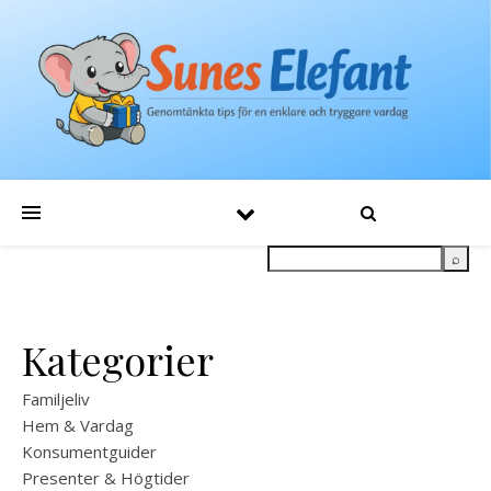
Kategorier
Familjeliv
Hem & Vardag
Konsumentguider
Presenter & Högtider