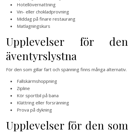
Hotellövernattning
Vin- eller chokladprovning
Middag på finare restaurang
Matlagningskurs
Upplevelser för den
äventyrslystna
För den som gillar fart och spänning finns många alternativ.
Fallskärmshoppning
Zipline
Kör sportbil på bana
Klättring eller forsränning
Prova på dykning
Upplevelser för den som