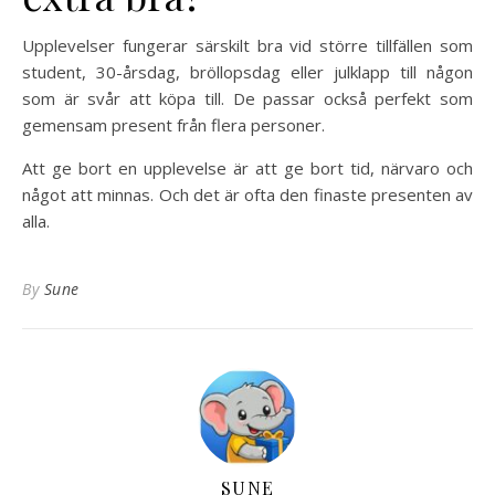
Upplevelser fungerar särskilt bra vid större tillfällen som
student, 30-årsdag, bröllopsdag eller julklapp till någon
som är svår att köpa till. De passar också perfekt som
gemensam present från flera personer.
Att ge bort en upplevelse är att ge bort tid, närvaro och
något att minnas. Och det är ofta den finaste presenten av
alla.
By
Sune
SUNE